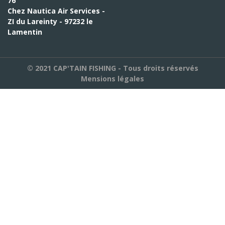
76
Chez Nautica Air Services -
ZI du Lareinty - 97232 le
Lamentin
© 2021 CAP'TAIN FISHING - Tous droits réservés
Mensions légales