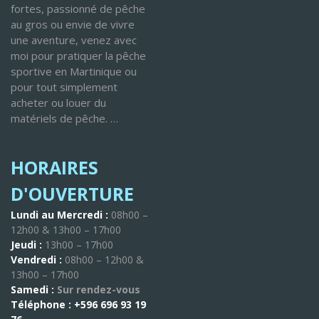
fortes, passionné de pêche
au gros ou envie de vivre
une aventure, venez avec
moi pour pratiquer la pêche
sportive en Martinique ou
pour tout simplement
acheter ou louer du
matériels de pêche. …
HORAIRES
D'OUVERTURE
Lundi au Mercredi :
08h00 –
12h00 & 13h00 – 17h00
Jeudi :
13h00 – 17h00
Vendredi :
08h00 – 12h00 &
13h00 – 17h00
Samedi :
Sur rendez-vous
Téléphone :
+596 696 93 19