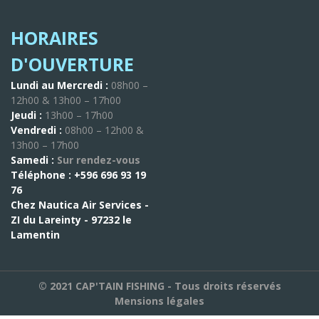
HORAIRES
D'OUVERTURE
Lundi au Mercredi :
08h00 –
12h00 & 13h00 – 17h00
Jeudi :
13h00 – 17h00
Vendredi :
08h00 – 12h00 &
13h00 – 17h00
Samedi :
Sur rendez-vous
Téléphone :
+596 696 93 19
76
Chez Nautica Air Services -
ZI du Lareinty - 97232 le
Lamentin
© 2021 CAP'TAIN FISHING - Tous droits réservés
Mensions légales