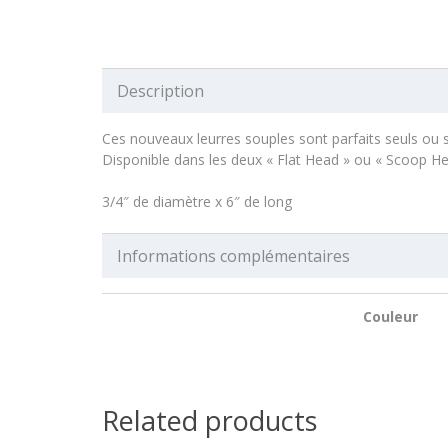
Description
Ces nouveaux leurres souples sont parfaits seuls ou s
Disponible dans les deux « Flat Head » ou « Scoop He
3/4″ de diamètre x 6″ de long
Informations complémentaires
Couleur
Related products