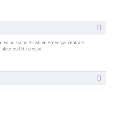
r les poissons Bilfish en Amérique centrale.
 plate ou tête creuse.