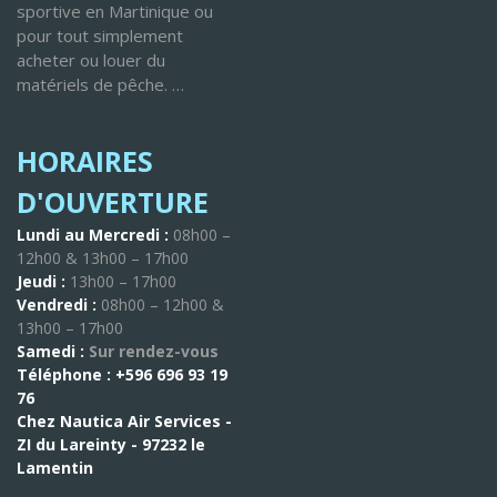
sportive en Martinique ou
pour tout simplement
acheter ou louer du
matériels de pêche. …
HORAIRES
D'OUVERTURE
Lundi au Mercredi :
08h00 –
12h00 & 13h00 – 17h00
Jeudi :
13h00 – 17h00
Vendredi :
08h00 – 12h00 &
13h00 – 17h00
Samedi :
Sur rendez-vous
Téléphone :
+596 696 93 19
76
Chez Nautica Air Services -
ZI du Lareinty - 97232 le
Lamentin