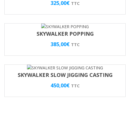
325,00
€
TTC
SKYWALKER POPPING
385,00
€
TTC
SKYWALKER SLOW JIGGING CASTING
450,00
€
TTC