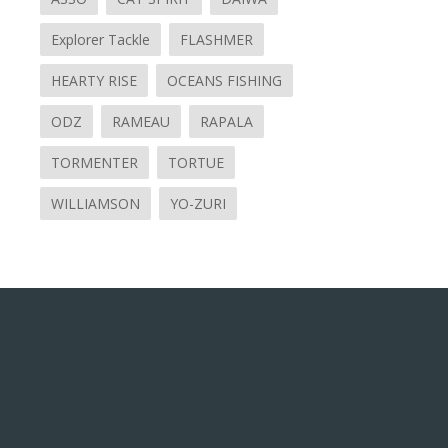
Explorer Tackle
FLASHMER
HEARTY RISE
OCEANS FISHING
ODZ
RAMEAU
RAPALA
TORMENTER
TORTUE
WILLIAMSON
YO-ZURI