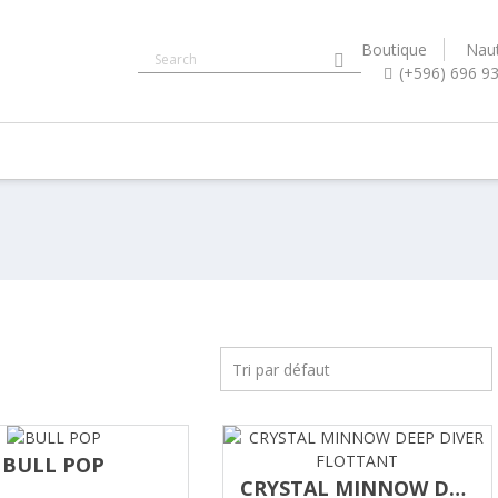
Boutique
Naut
(+596) 696 9
BULL POP
CRYSTAL MINNOW DEEP DIVER FLOTTANT