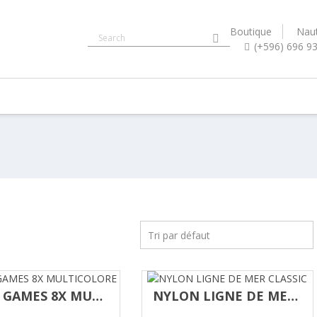
Boutique
Naut
(+596) 696 9
LIGHT GAMES 8X MULTICOLORE
NYLON LIGNE DE MER CLASSIC