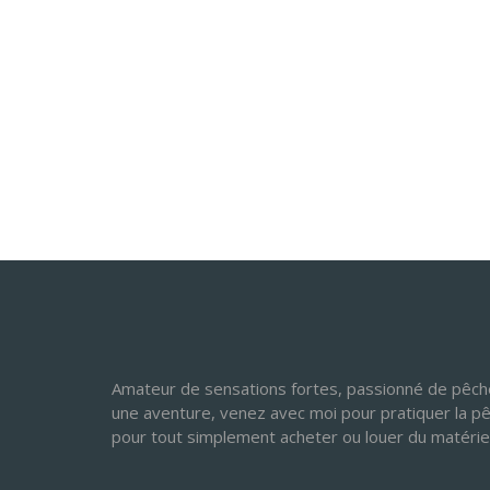
Amateur de sensations fortes, passionné de pêche
une aventure, venez avec moi pour pratiquer la p
pour tout simplement acheter ou louer du matérie