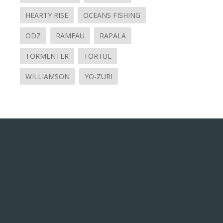
HEARTY RISE
OCEANS FISHING
ODZ
RAMEAU
RAPALA
TORMENTER
TORTUE
WILLIAMSON
YO-ZURI