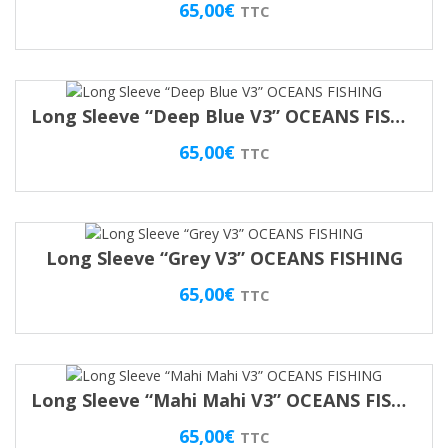
65,00
€
TTC
Long Sleeve “Deep Blue V3” OCEANS FISHING
65,00
€
TTC
Long Sleeve “Grey V3” OCEANS FISHING
65,00
€
TTC
Long Sleeve “Mahi Mahi V3” OCEANS FISHING
65,00
€
TTC