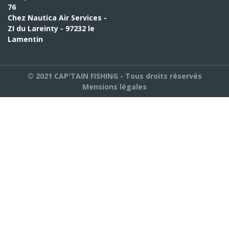
76
Chez Nautica Air Services -
ZI du Lareinty - 97232 le
Lamentin
© 2021 CAP'TAIN FISHING - Tous droits réservés
Mensions légales